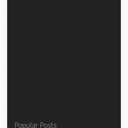
Popular Posts