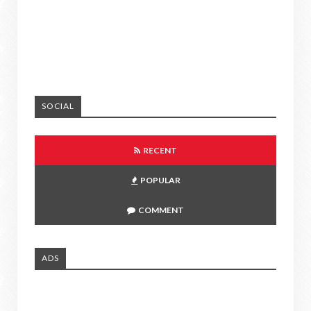
SOCIAL
RECENT
POPULAR
COMMENT
ADS