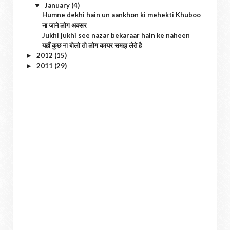
January
(4)
▼
Humne dekhi hain un aankhon ki mehekti Khuboo
ना जाने लोग अक्सर
Jukhi jukhi see nazar bekaraar hain ke naheen
यहाँ कुछ ना बोलो तो लोग कायर समझ लेते है
2012
(15)
►
2011
(29)
►