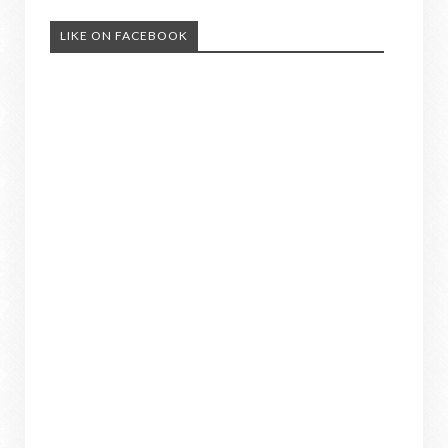
LIKE ON FACEBOOK