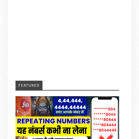
FEATURED