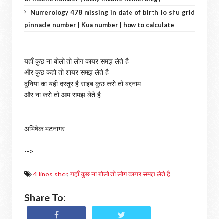
Numerology 478 missing in date of birth lo shu grid
pinnacle number | Kua number | how to calculate
यहाँ कुछ ना बोलो तो लोग कायर समझ लेते है
और कुछ कहो तो शायर समझ लेते है
दुनिया का यही दस्तूर है साहब कुछ करो तो बदनाम
और ना करो तो आम समझ लेते है
अभिषेक भटनागर
-->
4 lines sher
,
यहाँ कुछ ना बोलो तो लोग कायर समझ लेते है
Share To: