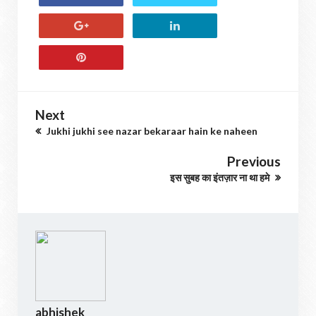
Next
Jukhi jukhi see nazar bekaraar hain ke naheen
Previous
इस सुबह का इंतज़ार ना था हमे
abhishek