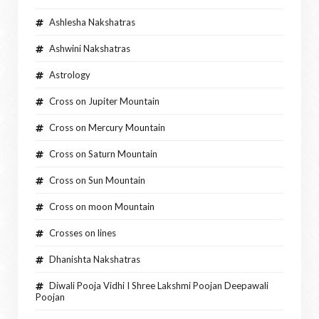
Ashlesha Nakshatras
Ashwini Nakshatras
Astrology
Cross on Jupiter Mountain
Cross on Mercury Mountain
Cross on Saturn Mountain
Cross on Sun Mountain
Cross on moon Mountain
Crosses on lines
Dhanishta Nakshatras
Diwali Pooja Vidhi I Shree Lakshmi Poojan Deepawali
Poojan