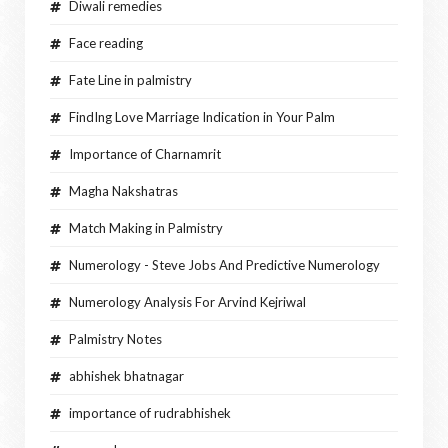
Diwali remedies
Face reading
Fate Line in palmistry
FindIng Love Marriage Indication in Your Palm
Importance of Charnamrit
Magha Nakshatras
Match Making in Palmistry
Numerology - Steve Jobs And Predictive Numerology
Numerology Analysis For Arvind Kejriwal
Palmistry Notes
abhishek bhatnagar
importance of rudrabhishek