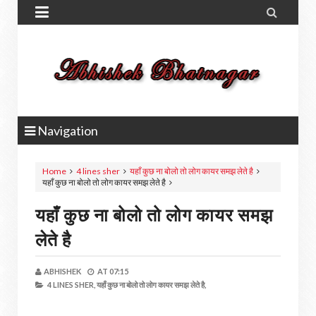


Navigation
Home
4 lines sher
यहाँ कुछ ना बोलो तो लोग कायर समझ लेते है
यहाँ कुछ ना बोलो तो लोग कायर समझ लेते है
यहाँ कुछ ना बोलो तो लोग कायर समझ
लेते है
ABHISHEK
AT
07:15
4 LINES SHER,
यहाँ कुछ ना बोलो तो लोग कायर समझ लेते है,