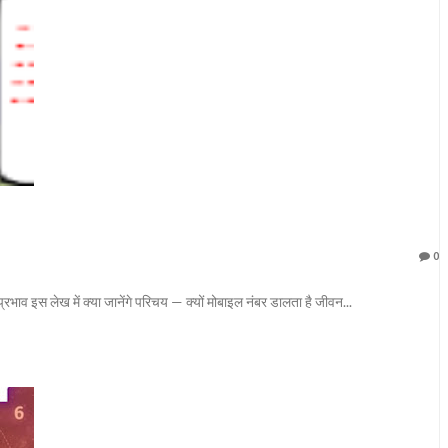
0
ाव इस लेख में क्या जानेंगे परिचय — क्यों मोबाइल नंबर डालता है जीवन...