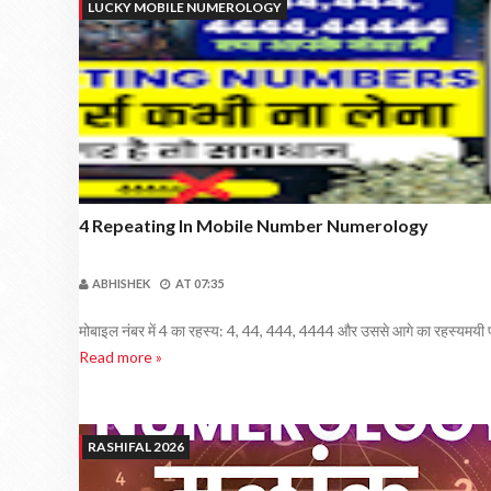
LUCKY MOBILE NUMEROLOGY
4 Repeating In Mobile Number Numerology
ABHISHEK
AT
07:35
मोबाइल नंबर में 4 का रहस्य: 4, 44, 444, 4444 और उससे आगे का रहस्यमयी प्रभ
Read more »
RASHIFAL 2026