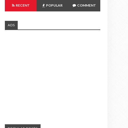
RECENT
POPULAR
COMMENT
ADS