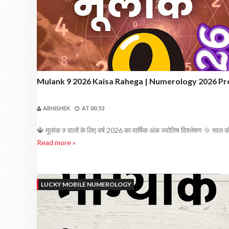
Mulank 9 2026 Kaisa Rahega | Numerology 2026 Pr
ABHISHEK
AT
00:53
🔱 मूलांक 9 वालों के लिए वर्ष 2026 का वार्षिक अंक ज्योतिष विश्लेषण 🌞 साल की 
Read more »
LUCKY MOBILE NUMEROLOGY