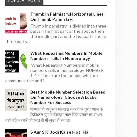
POPULAR POSTS
Thumb In Palmistry,horizontal Lines
On Thumb Palmistry,
Thumb in palmistry is divided into three
parts. The first part of the above, then
the middle part and the last part. These
three parts...
What Repeating Numbers In Mobile
Numbers Tells In Numerology
What Repeating Numbers in mobile
numbers tells in numerology NUMBER
1 1 - These are the people who are
communicative and i...
Best Mobile Number Selection Based
On Numerology: Choose A Lucky
Number For Success
भाग्यांक के अनुसार मोबाइल नंबर कैसे चुनें? आज के
डिजिटल युग में मोबाइल नंबर सिर्फ संचार का साधन
नहीं बल्कि हमारी किस्मत से भी जुड़ा हो सकता ...
S Aur S Ki Jodi Kaise Hoti Hai