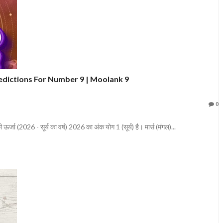
edictions For Number 9 | Moolank 9
0
ऊर्जा (2026 - सूर्य का वर्ष) 2026 का अंक योग 1 (सूर्य) है। मार्स (मंगल)...