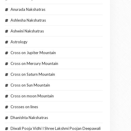
Anurada Nakshatras
Ashlesha Nakshatras
Ashwini Nakshatras
Astrology
Cross on Jupiter Mountain
Cross on Mercury Mountain
Cross on Saturn Mountain
Cross on Sun Mountain
Cross on moon Mountain
Crosses on lines
Dhanishta Nakshatras
Diwali Pooja Vidhi I Shree Lakshmi Poojan Deepawali