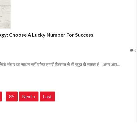
gy: Choose A Lucky Number For Success
0
सिर्फ संचार का साधन नहीं बल्कि हमारी किस्मत से भी जुड़ा हो सकता है। अगर आप...
85
Next »
Last
...