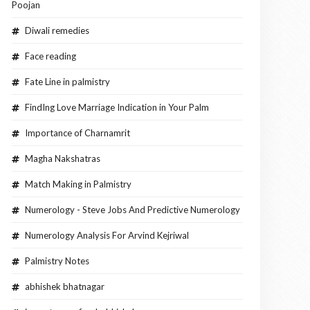
Poojan
Diwali remedies
Face reading
Fate Line in palmistry
FindIng Love Marriage Indication in Your Palm
Importance of Charnamrit
Magha Nakshatras
Match Making in Palmistry
Numerology - Steve Jobs And Predictive Numerology
Numerology Analysis For Arvind Kejriwal
Palmistry Notes
abhishek bhatnagar