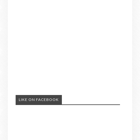
LIKE ON FACEBOOK