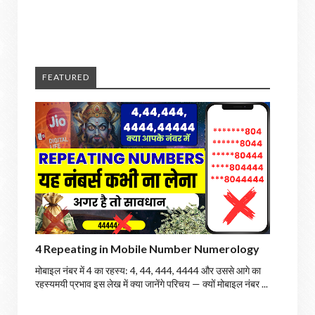
FEATURED
4 Repeating in Mobile Number Numerology
मोबाइल नंबर में 4 का रहस्य: 4, 44, 444, 4444 और उससे आगे का
रहस्यमयी प्रभाव इस लेख में क्या जानेंगे परिचय — क्यों मोबाइल नंबर ...