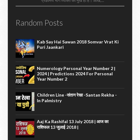
प्रज्ञामय भाग व्यक्ति का मुख ही है। आंख,...
Random Posts
Kab Say Hai Sawan 2018 Somvar Vrat Ki
Puri Jaankari
Numerology Personal Year Number 2 |
2024 | Predictions 2024 For Personal
Year Number 2
Children Line -संतान रेखा -santan Rekha -
In Palmistry
Aaj Ka Rashifal 13 July 2018 | आज का
राशिफल 13 जुलाई 2018 |