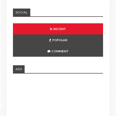
SOCIAL
RECENT
POPULAR
COMMENT
ADS